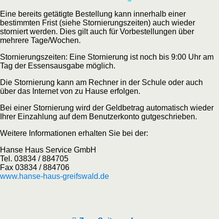
Eine bereits getätigte Bestellung kann innerhalb einer
bestimmten Frist (siehe Stornierungszeiten) auch wieder
storniert werden. Dies gilt auch für Vorbestellungen über
mehrere Tage/Wochen.
Stornierungszeiten: Eine Stornierung ist noch bis 9:00 Uhr am
Tag der Essensausgabe möglich.
Die Stornierung kann am Rechner in der Schule oder auch
über das Internet von zu Hause erfolgen.
Bei einer Stornierung wird der Geldbetrag automatisch wieder
Ihrer Einzahlung auf dem Benutzerkonto gutgeschrieben.
Weitere Informationen erhalten Sie bei der:
Hanse Haus Service GmbH
Tel. 03834 / 884705
Fax 03834 / 884706
www.hanse-haus-greifswald.de