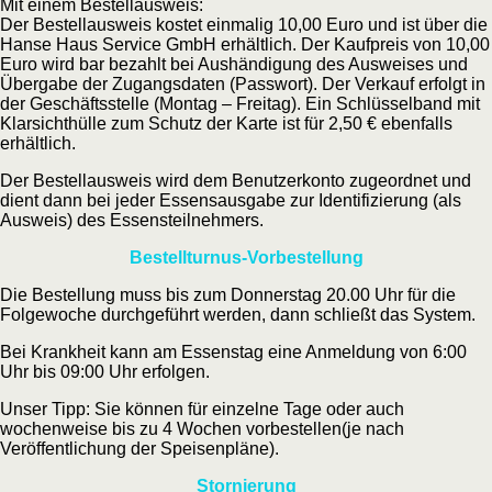
Mit einem Bestellausweis:
Der Bestellausweis kostet einmalig 10,00 Euro und ist über die
Hanse Haus Service GmbH erhältlich. Der Kaufpreis von 10,00
Euro wird bar bezahlt bei Aushändigung des Ausweises und
Übergabe der Zugangsdaten (Passwort). Der Verkauf erfolgt in
der Geschäftsstelle (Montag – Freitag). Ein Schlüsselband mit
Klarsichthülle zum Schutz der Karte ist für 2,50 € ebenfalls
erhältlich.
Der Bestellausweis wird dem Benutzerkonto zugeordnet und
dient dann bei jeder Essensausgabe zur Identifizierung (als
Ausweis) des Essensteilnehmers.
Bestellturnus-Vorbestellung
Die Bestellung muss bis zum Donnerstag 20.00 Uhr für die
Folgewoche durchgeführt werden, dann schließt das System.
Bei Krankheit kann am Essenstag eine Anmeldung von 6:00
Uhr bis 09:00 Uhr erfolgen.
Unser Tipp: Sie können für einzelne Tage oder auch
wochenweise bis zu 4 Wochen vorbestellen(je nach
Veröffentlichung der Speisenpläne).
Stornierung