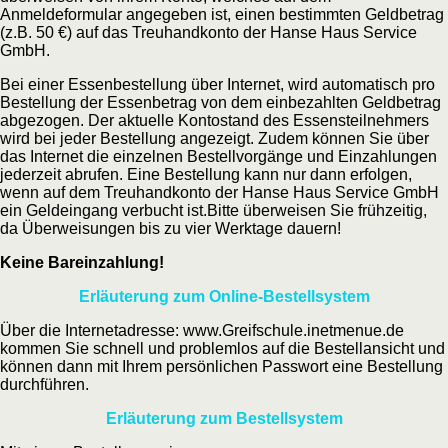
Anmeldeformular angegeben ist, einen bestimmten Geldbetrag
(z.B. 50 €) auf das Treuhandkonto der Hanse Haus Service
GmbH.
Bei einer Essenbestellung über Internet, wird automatisch pro
Bestellung der Essenbetrag von dem einbezahlten Geldbetrag
abgezogen. Der aktuelle Kontostand des Essensteilnehmers
wird bei jeder Bestellung angezeigt. Zudem können Sie über
das Internet die einzelnen Bestellvorgänge und Einzahlungen
jederzeit abrufen. Eine Bestellung kann nur dann erfolgen,
wenn auf dem Treuhandkonto der Hanse Haus Service GmbH
ein Geldeingang verbucht ist.Bitte überweisen Sie frühzeitig,
da Überweisungen bis zu vier Werktage dauern!
Keine Bareinzahlung!
Erläuterung zum Online-Bestellsystem
Über die Internetadresse: www.Greifschule.inetmenue.de
kommen Sie schnell und problemlos auf die Bestellansicht und
können dann mit Ihrem persönlichen Passwort eine Bestellung
durchführen.
Erläuterung zum Bestellsystem