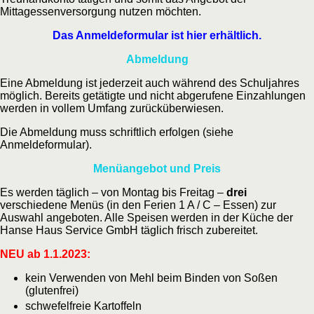
Mittagessenversorgung nutzen möchten.
Das Anmeldeformular ist hier erhältlich.
Abmeldung
Eine Abmeldung ist jederzeit auch während des Schuljahres
möglich. Bereits getätigte und nicht abgerufene Einzahlungen
werden in vollem Umfang zurücküberwiesen.
Die Abmeldung muss schriftlich erfolgen (siehe
Anmeldeformular).
Menüangebot und Preis
Es werden täglich – von Montag bis Freitag –
drei
verschiedene Menüs (in den Ferien 1 A / C – Essen) zur
Auswahl angeboten. Alle Speisen werden in der Küche der
Hanse Haus Service GmbH täglich frisch zubereitet.
NEU ab 1.1.2023:
kein Verwenden von Mehl beim Binden von Soßen
(glutenfrei)
schwefelfreie Kartoffeln