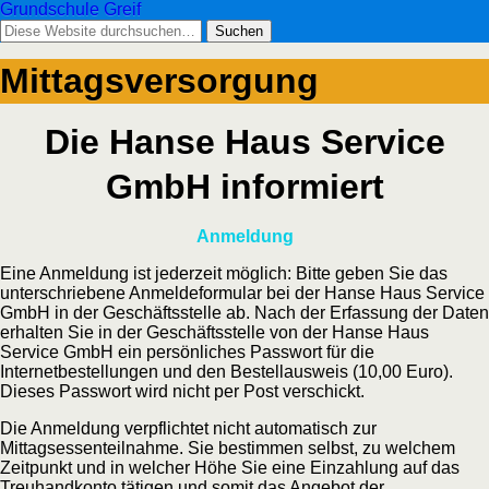
Grundschule Greif
Mittagsversorgung
Die Hanse Haus Service
GmbH informiert
Anmeldung
Eine Anmeldung ist jederzeit möglich: Bitte geben Sie das
unterschriebene Anmeldeformular bei der Hanse Haus Service
GmbH in der Geschäftsstelle ab. Nach der Erfassung der Daten
erhalten Sie in der Geschäftsstelle von der Hanse Haus
Service GmbH ein persönliches Passwort für die
Internetbestellungen und den Bestellausweis (10,00 Euro).
Dieses Passwort wird nicht per Post verschickt.
Die Anmeldung verpflichtet nicht automatisch zur
Mittagsessenteilnahme. Sie bestimmen selbst, zu welchem
Zeitpunkt und in welcher Höhe Sie eine Einzahlung auf das
Treuhandkonto tätigen und somit das Angebot der