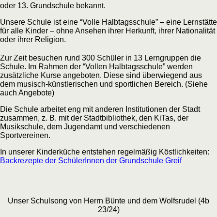
oder 13. Grundschule bekannt.
Unsere Schule ist eine “Volle Halbtagsschule” – eine Lernstätte
für alle Kinder – ohne Ansehen ihrer Herkunft, ihrer Nationalität
oder ihrer Religion.
Zur Zeit besuchen rund 300 Schüler in 13 Lerngruppen die
Schule. Im Rahmen der “Vollen Halbtagsschule” werden
zusätzliche Kurse angeboten. Diese sind überwiegend aus
dem musisch-künstlerischen und sportlichen Bereich. (Siehe
auch Angebote)
Die Schule arbeitet eng mit anderen Institutionen der Stadt
zusammen, z. B. mit der Stadtbibliothek, den KiTas, der
Musikschule, dem Jugendamt und verschiedenen
Sportvereinen.
In unserer Kinderküche entstehen regelmäßig Köstlichkeiten:
Backrezepte der SchülerInnen der Grundschule Greif
Unser Schulsong von Herrn Bünte und dem Wolfsrudel (4b
23/24)