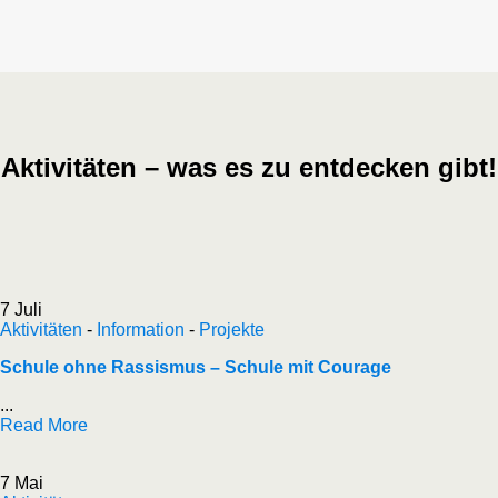
Aktivitäten – was es zu entdecken gibt!
7 Juli
Aktivitäten
-
Information
-
Projekte
Schule ohne Rassismus – Schule mit Courage
...
Read More
7 Mai