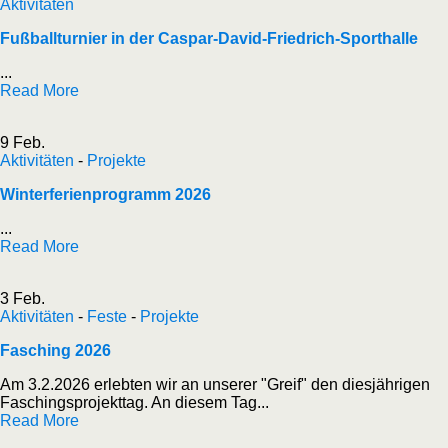
Aktivitäten
Fußballturnier in der Caspar-David-Friedrich-Sporthalle
...
Read More
9 Feb.
Aktivitäten
-
Projekte
Winterferienprogramm 2026
...
Read More
3 Feb.
Aktivitäten
-
Feste
-
Projekte
Fasching 2026
Am 3.2.2026 erlebten wir an unserer "Greif" den diesjährigen
Faschingsprojekttag. An diesem Tag...
Read More