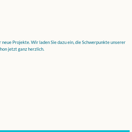
ür neue Projekte. Wir laden Sie dazu ein, die Schwerpunkte unserer
on jetzt ganz herzlich.