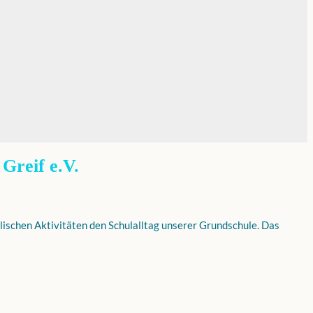
Greif e.V.
lischen Aktivitäten den Schulalltag unserer Grundschule. Das