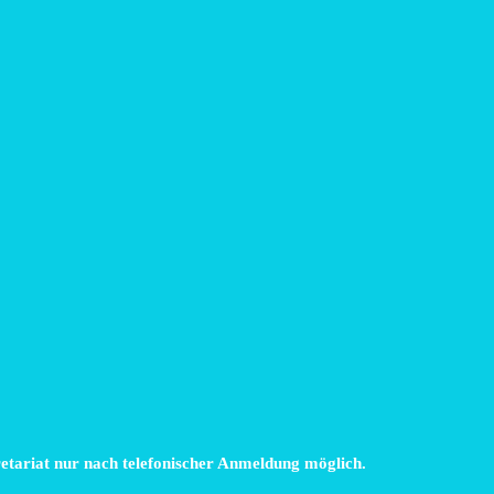
retariat nur nach telefonischer Anmeldung möglich.