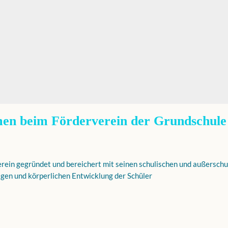
n beim Förderverein der Grundschule 
rein gegründet und bereichert mit seinen schulischen und außerschu
tigen und körperlichen Entwicklung der Schüler