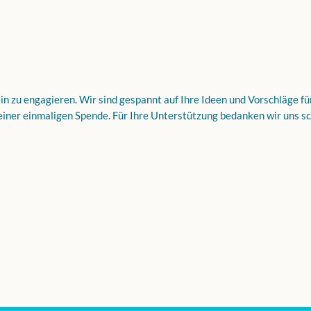
ein zu engagieren. Wir sind gespannt auf Ihre Ideen und Vorschläge f
einer einmaligen Spende. Für Ihre Unterstützung bedanken wir uns sch