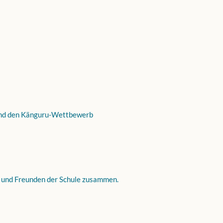
und den Känguru-Wettbewerb
rn und Freunden der Schule zusammen.