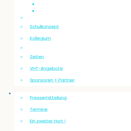
Schulkonzept
Kollegium
Zeiten
VHT-Angebote
Sponsoren + Partner
Neuigkeiten
Pressemitteilung
Termine
Ein zweiter Hort !