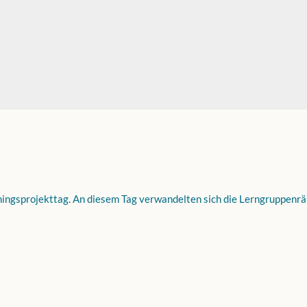
hingsprojekttag. An diesem Tag verwandelten sich die Lerngruppenräu