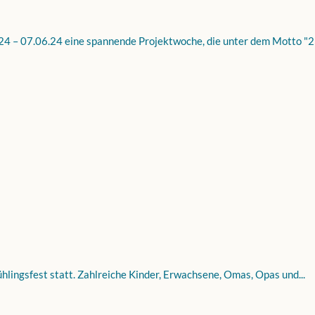
 – 07.06.24 eine spannende Projektwoche, die unter dem Motto "25
lingsfest statt. Zahlreiche Kinder, Erwachsene, Omas, Opas und...