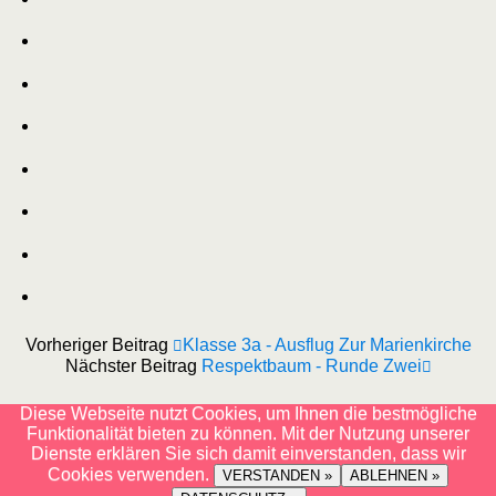
Vorheriger Beitrag
Klasse 3a - Ausflug Zur Marienkirche
Nächster Beitrag
Respektbaum - Runde Zwei
Diese Webseite nutzt Cookies, um Ihnen die bestmögliche
Funktionalität bieten zu können. Mit der Nutzung unserer
Dienste erklären Sie sich damit einverstanden, dass wir
Cookies verwenden.
VERSTANDEN »
ABLEHNEN »