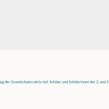
der Grundschulen aktiv teil. Schüler und Schülerinnen der 2. und 3..