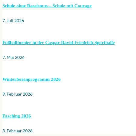
Schule ohne Rassismus – Schule mit Courage
7. Juli 2026
Fußballturnier in der Caspar-David-Friedrich-Sporthalle
7. Mai 2026
Winterferienprogramm 2026
9. Februar 2026
Fasching 2026
3. Februar 2026