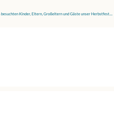
esuchten Kinder, Eltern, Großeltern und Gäste unser Herbstfest....