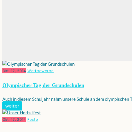
Okt. 17, 2014
Wettbewerbe
Olympischer Tag der Grundschulen
Auch in diesem Schuljahr nahm unsere Schule an dem olympischen Tag 
weiter
Okt. 17, 2014
Feste