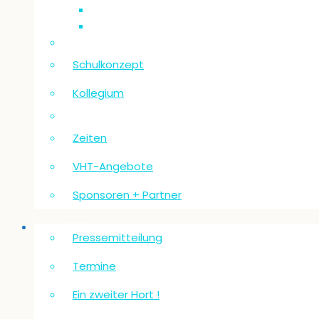
Schulkonzept
Kollegium
Zeiten
VHT-Angebote
Sponsoren + Partner
Neuigkeiten
Pressemitteilung
Termine
Ein zweiter Hort !