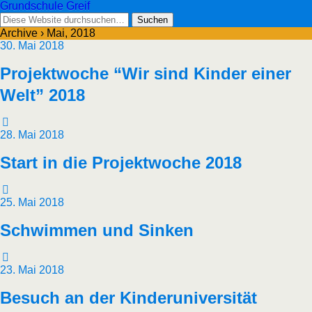
Grundschule Greif
Archive › Mai, 2018
30. Mai 2018
Projektwoche “Wir sind Kinder einer
Welt” 2018
28. Mai 2018
Start in die Projektwoche 2018
25. Mai 2018
Schwimmen und Sinken
23. Mai 2018
Besuch an der Kinderuniversität