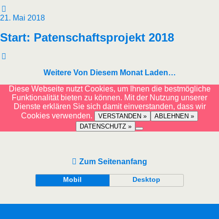
21. Mai 2018
Start: Patenschaftsprojekt 2018
Weitere Von Diesem Monat Laden…
Diese Webseite nutzt Cookies, um Ihnen die bestmögliche
Funktionalität bieten zu können. Mit der Nutzung unserer
Dienste erklären Sie sich damit einverstanden, dass wir
Cookies verwenden.
VERSTANDEN »
ABLEHNEN »
DATENSCHUTZ »
Zum Seitenanfang
Mobil
Desktop