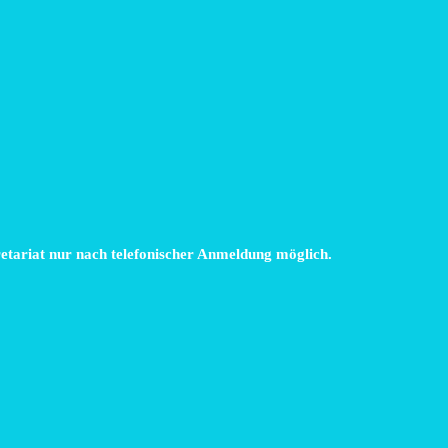
retariat nur nach telefonischer Anmeldung möglich.