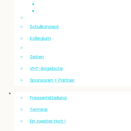
Schulkonzept
Kollegium
Zeiten
VHT-Angebote
Sponsoren + Partner
Neuigkeiten
Pressemitteilung
Termine
Ein zweiter Hort !