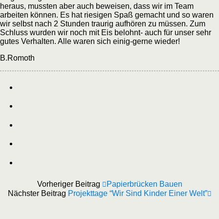
heraus, mussten aber auch beweisen, dass wir im Team
arbeiten können. Es hat riesigen Spaß gemacht und so waren
wir selbst nach 2 Stunden traurig aufhören zu müssen. Zum
Schluss wurden wir noch mit Eis belohnt- auch für unser sehr
gutes Verhalten. Alle waren sich einig-gerne wieder!
B.Romoth
Vorheriger Beitrag
Papierbrücken Bauen
Nächster Beitrag
Projekttage “Wir Sind Kinder Einer Welt”