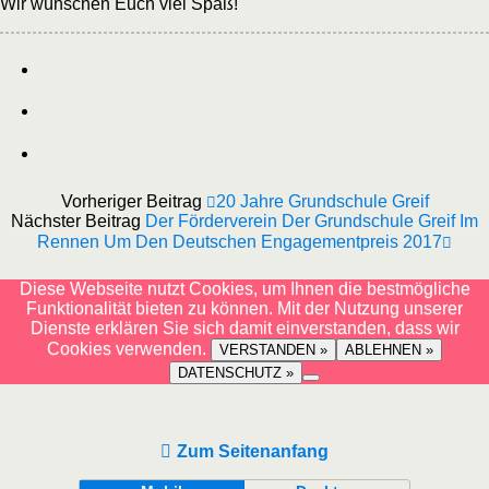
Wir wünschen Euch viel Spaß!
Vorheriger Beitrag
20 Jahre Grundschule Greif
Nächster Beitrag
Der Förderverein Der Grundschule Greif Im
Rennen Um Den Deutschen Engagementpreis 2017
Diese Webseite nutzt Cookies, um Ihnen die bestmögliche
Funktionalität bieten zu können. Mit der Nutzung unserer
Dienste erklären Sie sich damit einverstanden, dass wir
Cookies verwenden.
VERSTANDEN »
ABLEHNEN »
DATENSCHUTZ »
Zum Seitenanfang