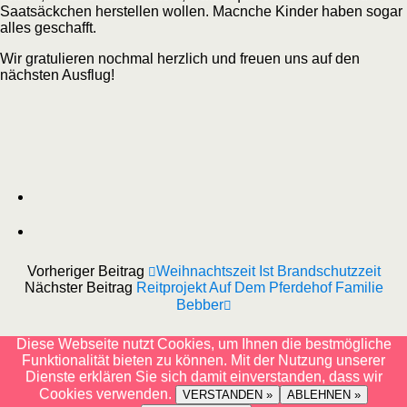
Saatsäckchen herstellen wollen. Macnche Kinder haben sogar
alles geschafft.
Wir gratulieren nochmal herzlich und freuen uns auf den
nächsten Ausflug!
Vorheriger Beitrag
Weihnachtszeit Ist Brandschutzzeit
Nächster Beitrag
Reitprojekt Auf Dem Pferdehof Familie
Bebber
Diese Webseite nutzt Cookies, um Ihnen die bestmögliche
Funktionalität bieten zu können. Mit der Nutzung unserer
Dienste erklären Sie sich damit einverstanden, dass wir
Cookies verwenden.
VERSTANDEN »
ABLEHNEN »