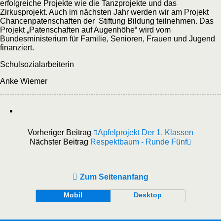
erfolgreiche Projekte wie die Tanzprojekte und das
Zirkusprojekt. Auch im nächsten Jahr werden wir am Projekt
Chancenpatenschaften der Stiftung Bildung teilnehmen. Das
Projekt „Patenschaften auf Augenhöhe“ wird vom
Bundesministerium für Familie, Senioren, Frauen und Jugend
finanziert.
Schulsozialarbeiterin
Anke Wiemer
Vorheriger Beitrag
Apfelprojekt Der 1. Klassen
Nächster Beitrag
Respektbaum - Runde Fünf
Zum Seitenanfang
Mobil
Desktop