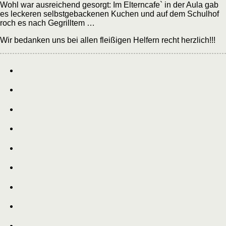
Wohl war ausreichend gesorgt: Im Elterncafe` in der Aula gab
es leckeren selbstgebackenen Kuchen und auf dem Schulhof
roch es nach Gegrilltem …
Wir bedanken uns bei allen fleißigen Helfern recht herzlich!!!