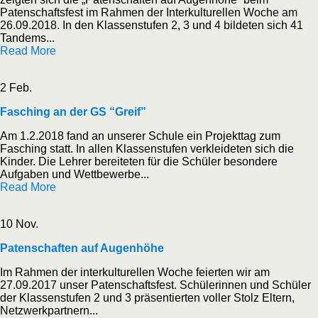
Patenschaftsfest im Rahmen der Interkulturellen Woche am
26.09.2018. In den Klassenstufen 2, 3 und 4 bildeten sich 41
Tandems...
Read More
2 Feb.
Fasching an der GS “Greif”
Am 1.2.2018 fand an unserer Schule ein Projekttag zum
Fasching statt. In allen Klassenstufen verkleideten sich die
Kinder. Die Lehrer bereiteten für die Schüler besondere
Aufgaben und Wettbewerbe...
Read More
10 Nov.
Patenschaften auf Augenhöhe
Im Rahmen der interkulturellen Woche feierten wir am
27.09.2017 unser Patenschaftsfest. Schülerinnen und Schüler
der Klassenstufen 2 und 3 präsentierten voller Stolz Eltern,
Netzwerkpartnern...