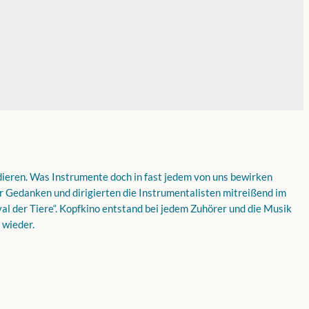
udieren. Was Instrumente doch in fast jedem von uns bewirken
er Gedanken und dirigierten die Instrumentalisten mitreißend im
al der Tiere“. Kopfkino entstand bei jedem Zuhörer und die Musik
 wieder.