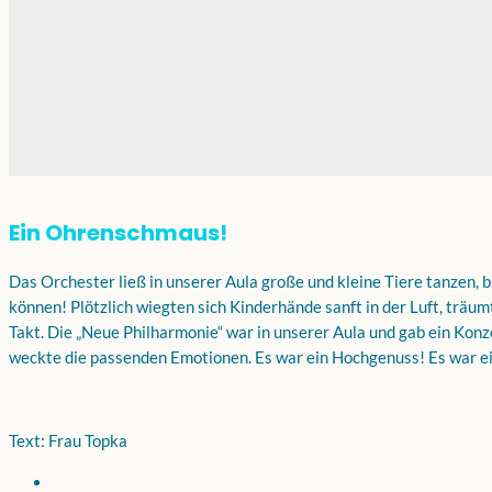
Ein Ohrenschmaus!
Das Orchester ließ in unserer Aula große und kleine Tiere tanzen,
können! Plötzlich wiegten sich Kinderhände sanft in der Luft, träu
Takt. Die „Neue Philharmonie“ war in unserer Aula und gab ein Kon
weckte die passenden Emotionen. Es war ein Hochgenuss! Es war 
Text: Frau Topka