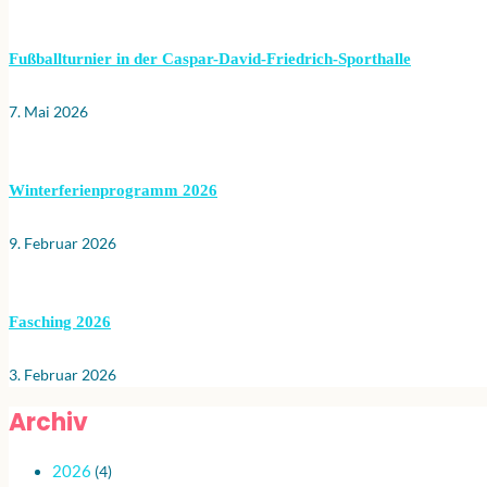
Fußballturnier in der Caspar-David-Friedrich-Sporthalle
7. Mai 2026
Winterferienprogramm 2026
9. Februar 2026
Fasching 2026
3. Februar 2026
Archiv
2026
(4)