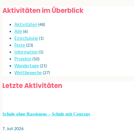
Aktivitäten im Überblick
Aktivitäten
(48)
Alle
(6)
Einschulung
(1)
Feste
(23)
Information
(1)
Projekte
(50)
Wandertage
(21)
Wettbewerbe
(27)
Letzte Aktivitäten
Schule ohne Rassismus – Schule mit Courage
7. Juli 2026