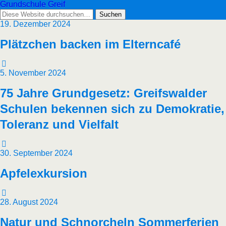
Grundschule Greif
19. Dezember 2024
Plätzchen backen im Elterncafé
5. November 2024
75 Jahre Grundgesetz: Greifswalder
Schulen bekennen sich zu Demokratie,
Toleranz und Vielfalt
30. September 2024
Apfelexkursion
28. August 2024
Natur und Schnorcheln Sommerferien