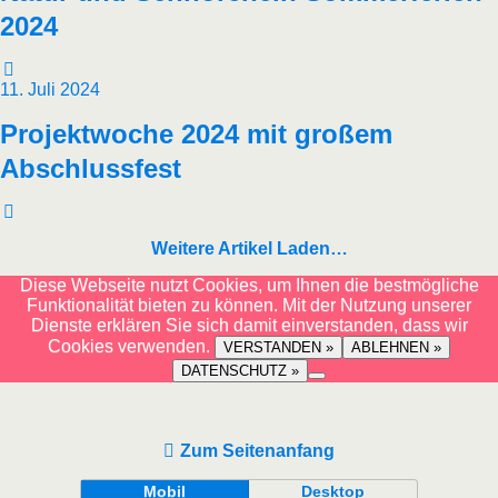
2024
11. Juli 2024
Projektwoche 2024 mit großem
Abschlussfest
Weitere Artikel Laden…
Diese Webseite nutzt Cookies, um Ihnen die bestmögliche
Funktionalität bieten zu können. Mit der Nutzung unserer
Dienste erklären Sie sich damit einverstanden, dass wir
Cookies verwenden.
VERSTANDEN »
ABLEHNEN »
DATENSCHUTZ »
Zum Seitenanfang
Mobil
Desktop